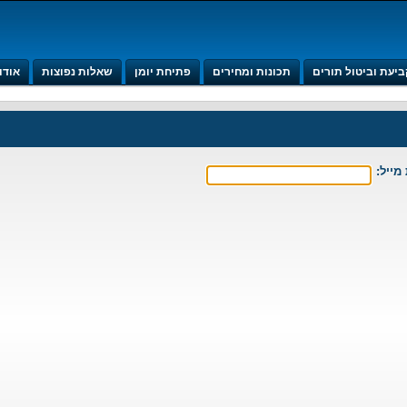
ביעת וביטול תורים
תכונות ומחירים
פתיחת יומן
שאלות נפוצות
אודו
ייל: