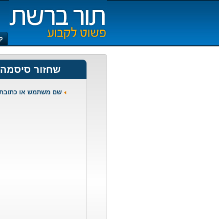
ק
שחזור סיסמה
שם משתמש או כתובת מ