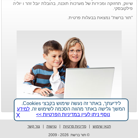
שיווק, תחזוקה ומכירות של מערכות תוכנה, בהובלת יובל זהר ו יוליה
פילקובסקי.
"תור ברשת" נמצאת בבעלות פרטית.
לידיעתך, באתר זה נעשה שימוש בקבצי Cookies.
המשך גלישה באתר מהווה הסכמה לשימוש זה.
למידע
נוסף ניתן לעיין במדיניות הפרטיות >>
X
תנאי שימוש
|
מדיניות פרטיות
|
נגישות
|
צור קשר
© תור ברשת
2009 - 2026